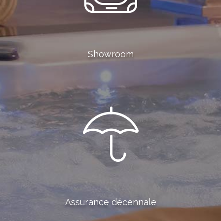
Showroom
Assurance décennale