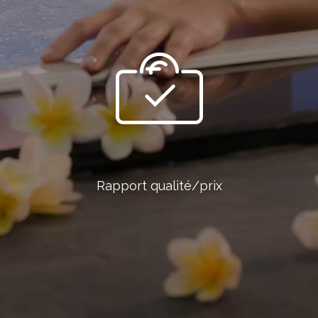
Rapport qualité/prix