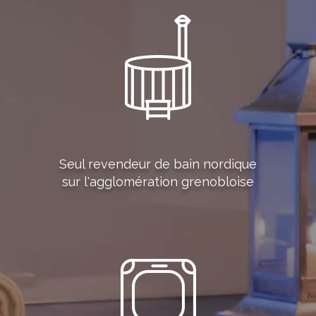
Seul revendeur de bain nordique
sur l'agglomération grenobloise